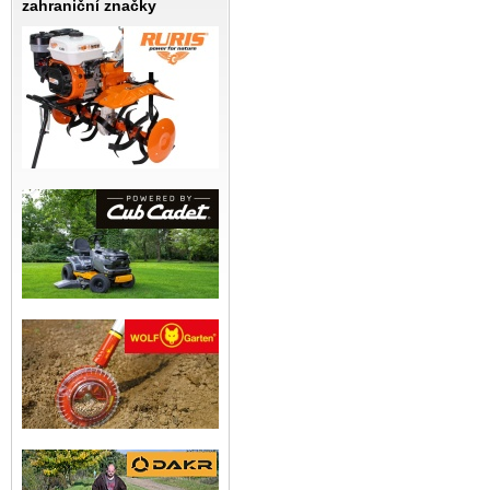
zahraniční značky