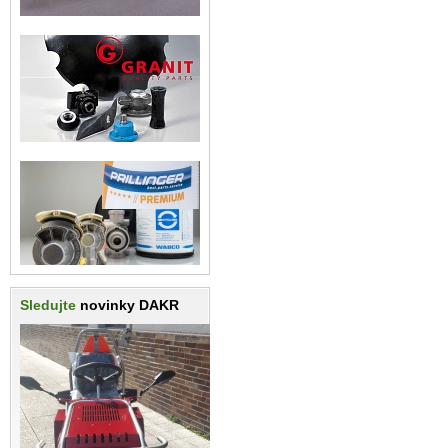
Sledujte
novinky DAKR