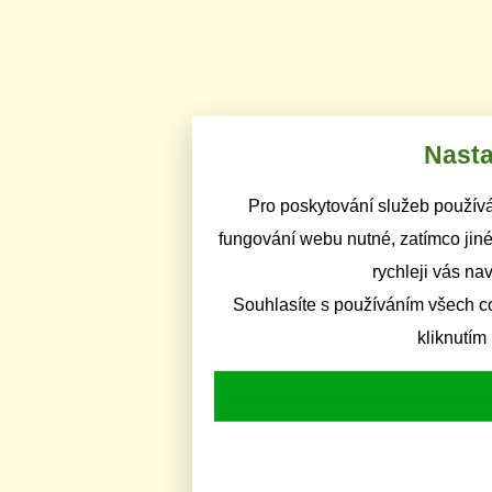
Nasta
Pro poskytování služeb používá
fungování webu nutné, zatímco jiné
rychleji vás na
Souhlasíte s používáním všech c
kliknutím 