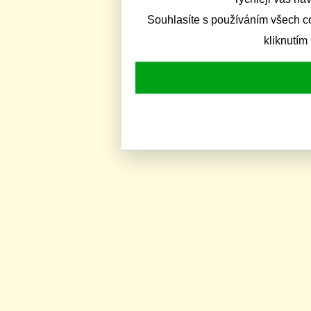
Souhlasíte s používáním všech c
kliknutím 