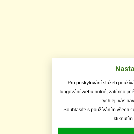
Nasta
Pro poskytování služeb používá
fungování webu nutné, zatímco jiné
rychleji vás na
Souhlasíte s používáním všech c
kliknutím 