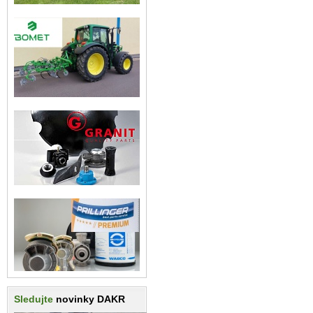
Sledujte
novinky DAKR