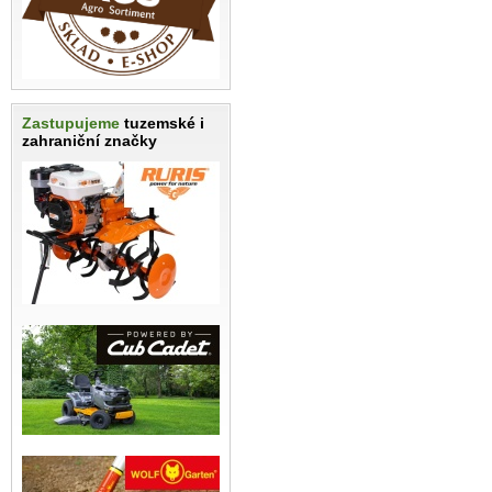
Zastupujeme
tuzemské i
zahraniční značky