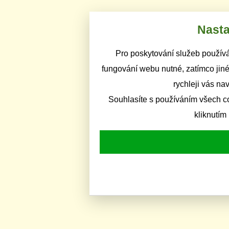
Nasta
Pro poskytování služeb používá
fungování webu nutné, zatímco jiné
rychleji vás na
Souhlasíte s používáním všech c
kliknutím 