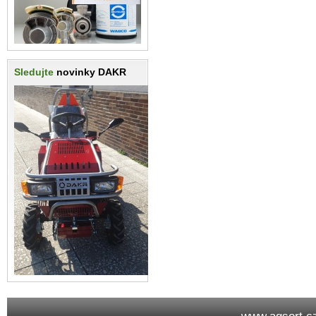
Sledujte
novinky DAKR