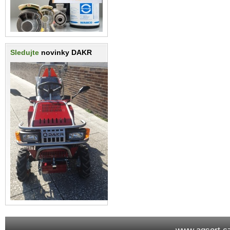
Sledujte
novinky DAKR