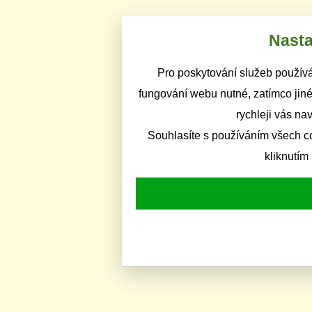
Nasta
Pro poskytování služeb používá
fungování webu nutné, zatímco jiné
rychleji vás na
Souhlasíte s používáním všech c
kliknutím 