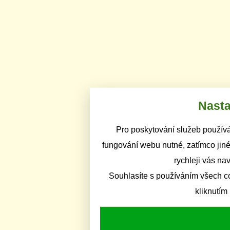
Nasta
Pro poskytování služeb používá
fungování webu nutné, zatímco jiné
rychleji vás na
Souhlasíte s používáním všech c
kliknutím 