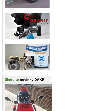
Sledujte
novinky DAKR