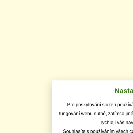
Nasta
Pro poskytování služeb používá
fungování webu nutné, zatímco jiné
rychleji vás na
Souhlasíte s používáním všech c