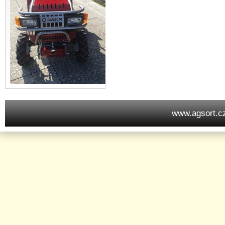
www.agsort.c