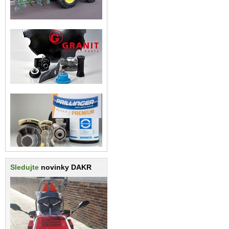
Sledujte
novinky DAKR