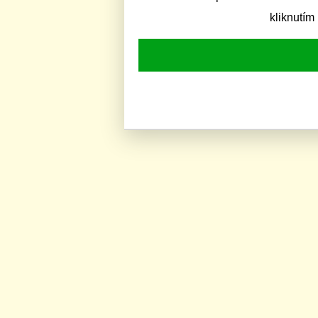
kliknutím 