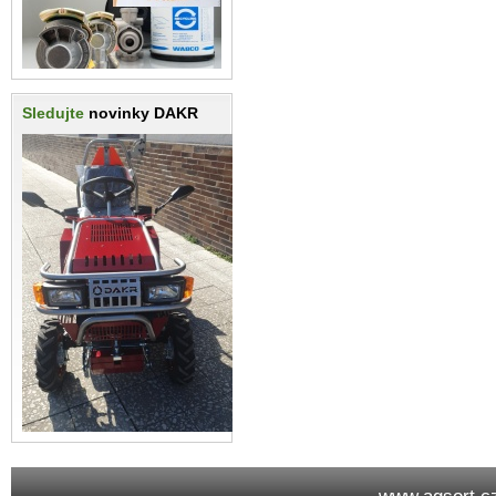
Sledujte
novinky DAKR