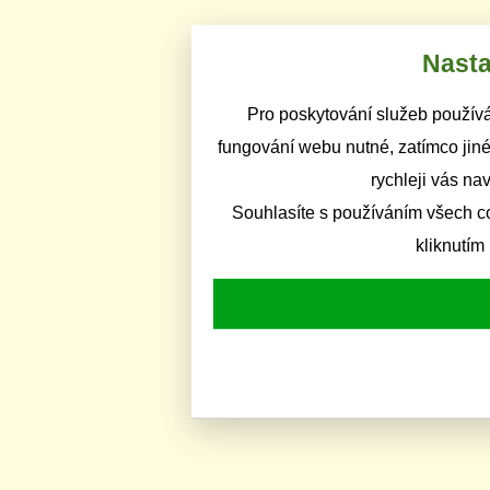
Nasta
Pro poskytování služeb používá
fungování webu nutné, zatímco jiné
rychleji vás na
Souhlasíte s používáním všech c
kliknutím 