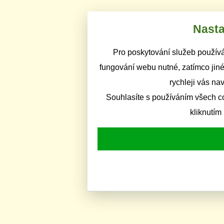
Nasta
Pro poskytování služeb používá
fungování webu nutné, zatímco jiné
rychleji vás na
Souhlasíte s používáním všech c
kliknutím 