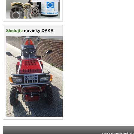
Sledujte
novinky DAKR