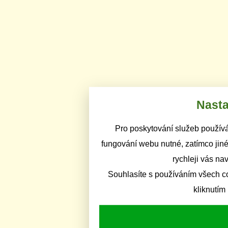
Nasta
Pro poskytování služeb používá
fungování webu nutné, zatímco jiné
rychleji vás na
Souhlasíte s používáním všech c
kliknutím 