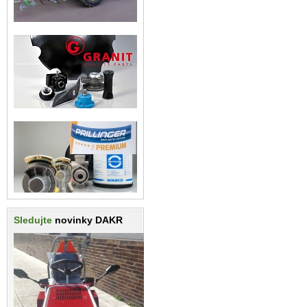
Sledujte
novinky DAKR