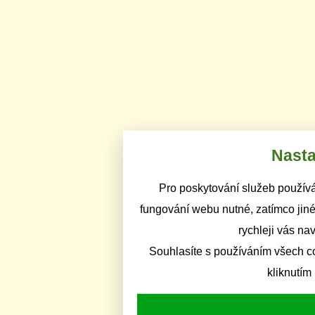
Nasta
Pro poskytování služeb používá
fungování webu nutné, zatímco jiné
rychleji vás na
Souhlasíte s používáním všech c
kliknutím 