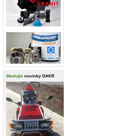
Sledujte
novinky DAKR