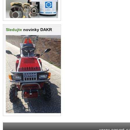
Sledujte
novinky DAKR