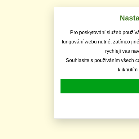
Nasta
Pro poskytování služeb používá
fungování webu nutné, zatímco jiné
rychleji vás na
Souhlasíte s používáním všech c
kliknutím 