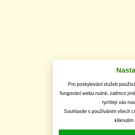
Nasta
Pro poskytování služeb používá
fungování webu nutné, zatímco jiné
rychleji vás na
Souhlasíte s používáním všech c
kliknutím 