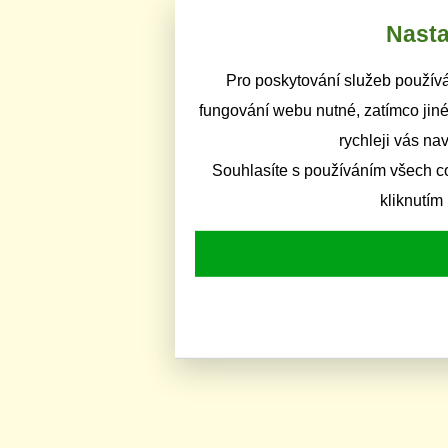
Nasta
Pro poskytování služeb používá
fungování webu nutné, zatímco jiné
rychleji vás na
Souhlasíte s používáním všech c
kliknutím 