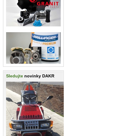
Sledujte
novinky DAKR