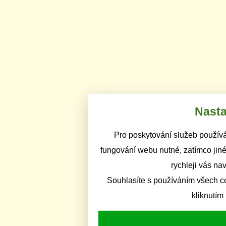
Nasta
Pro poskytování služeb používá
fungování webu nutné, zatímco jiné
rychleji vás na
Souhlasíte s používáním všech c
kliknutím 