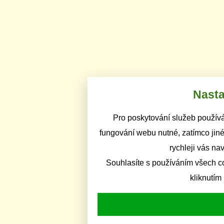
Nasta
Pro poskytování služeb používá
fungování webu nutné, zatímco jiné
rychleji vás na
Souhlasíte s používáním všech c
kliknutím 