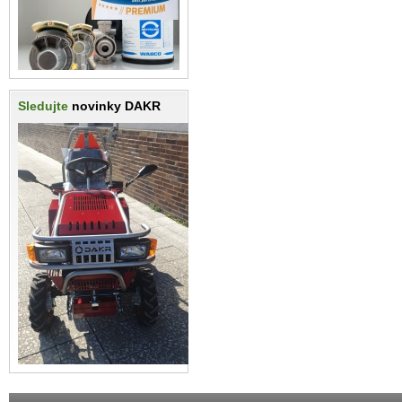
Sledujte
novinky DAKR