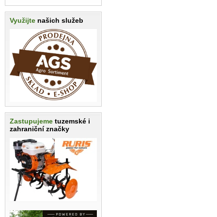
Využijte
našich služeb
Zastupujeme
tuzemské i
zahraniční značky