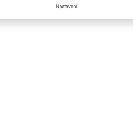
Nastavení