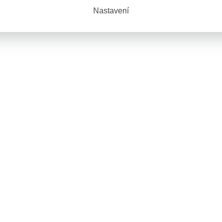
Nastavení