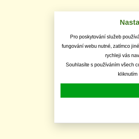
Nasta
Pro poskytování služeb používá
fungování webu nutné, zatímco jiné
rychleji vás na
Souhlasíte s používáním všech c
kliknutím 