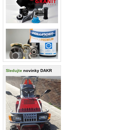
Sledujte
novinky DAKR