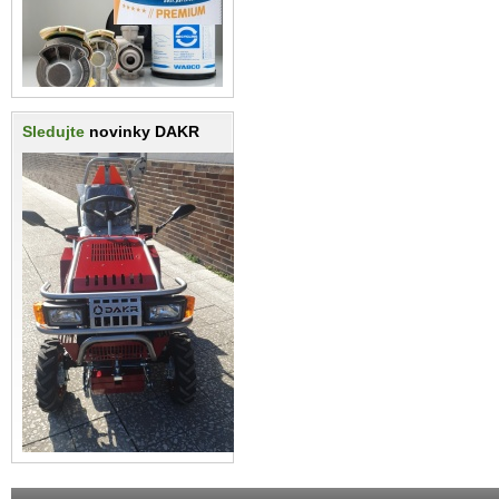
Sledujte
novinky DAKR