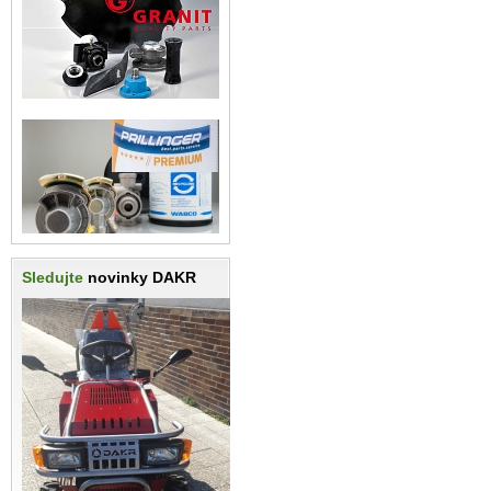
Sledujte
novinky DAKR