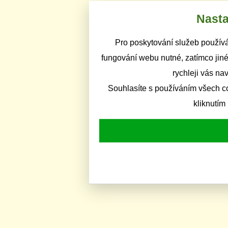
Nasta
Pro poskytování služeb používá
fungování webu nutné, zatímco jiné
rychleji vás na
Souhlasíte s používáním všech c
kliknutím 