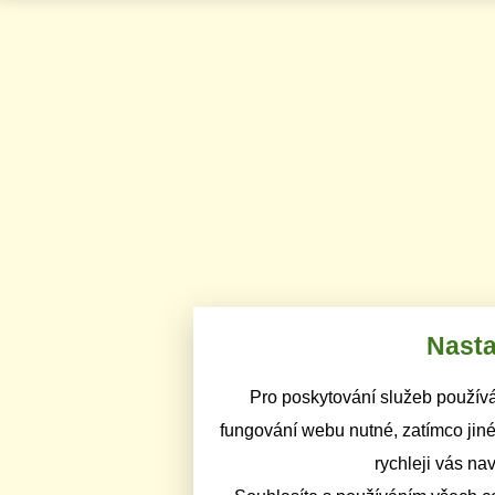
Nasta
Pro poskytování služeb používá
fungování webu nutné, zatímco jiné
rychleji vás na