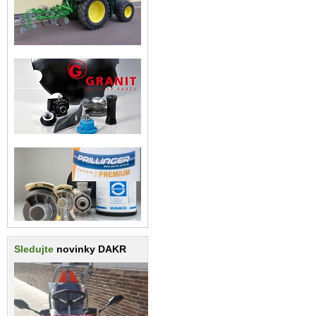
Sledujte
novinky DAKR