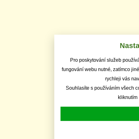
Nasta
Pro poskytování služeb používá
fungování webu nutné, zatímco jiné
rychleji vás na
Souhlasíte s používáním všech c
kliknutím 