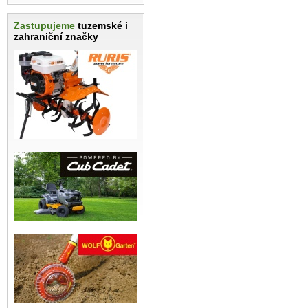
Zastupujeme
tuzemské i
zahraniční značky