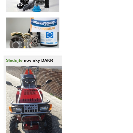
Sledujte
novinky DAKR