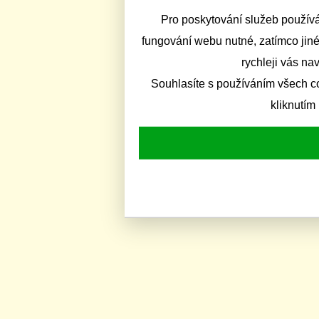
Pro poskytování služeb používá
fungování webu nutné, zatímco jiné
rychleji vás na
Souhlasíte s používáním všech c
kliknutím 