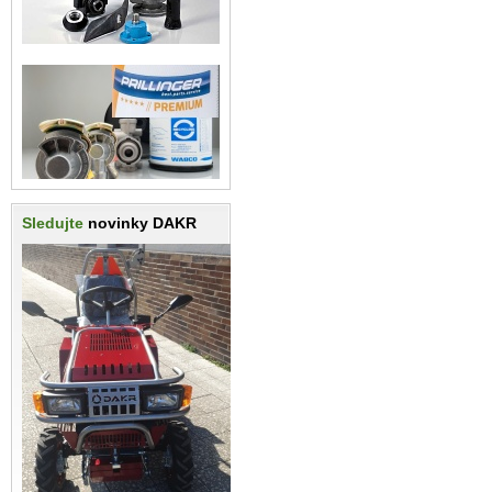
Sledujte
novinky DAKR