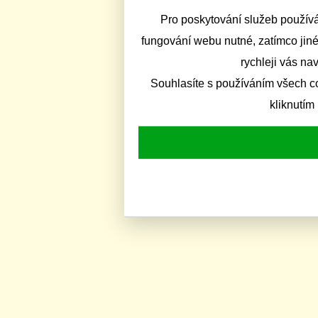
Pro poskytování služeb používá
fungování webu nutné, zatímco jiné
rychleji vás na
Souhlasíte s používáním všech c
kliknutím 