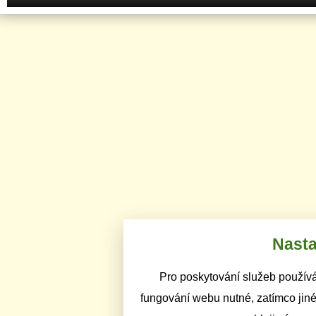
Nasta
Pro poskytování služeb používá
fungování webu nutné, zatímco jiné