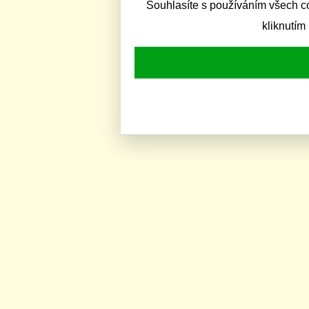
Souhlasíte s používáním všech c
kliknutím 