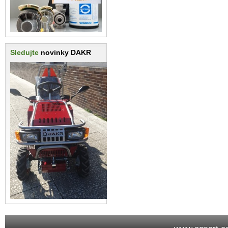
Sledujte
novinky DAKR