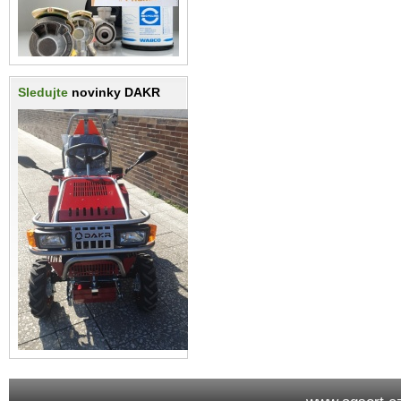
Sledujte
novinky DAKR