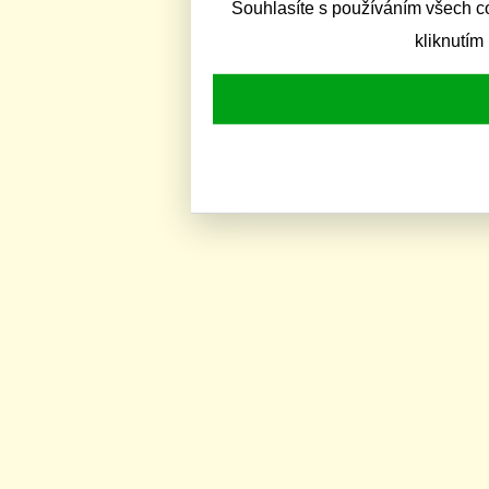
Souhlasíte s používáním všech c
kliknutím 