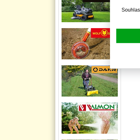
Souhlas