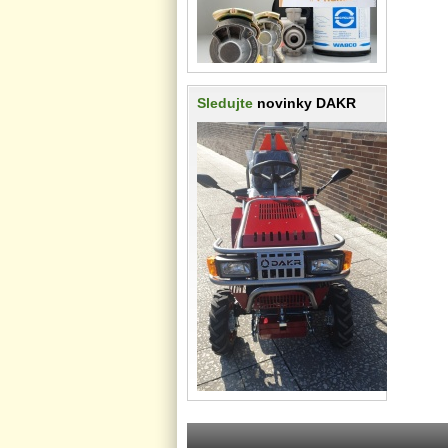
Sledujte
novinky DAKR