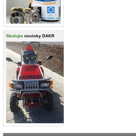
Sledujte
novinky DAKR