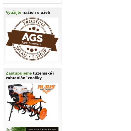
Využijte
našich služeb
Zastupujeme
tuzemské i
zahraniční značky