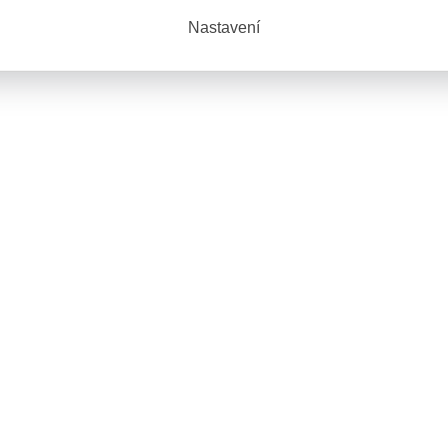
Nastavení