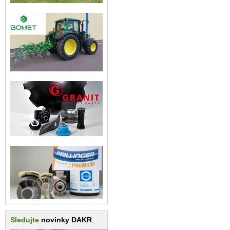
Sledujte
novinky DAKR