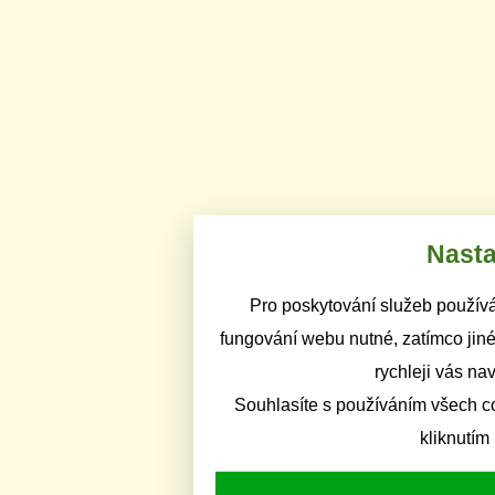
Nasta
Pro poskytování služeb používá
fungování webu nutné, zatímco jiné
rychleji vás na
Souhlasíte s používáním všech c
kliknutím 