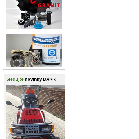
Sledujte
novinky DAKR