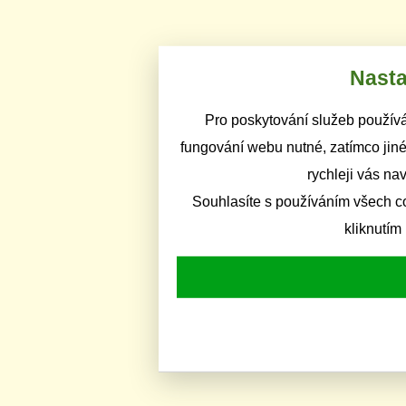
Nasta
Pro poskytování služeb používá
fungování webu nutné, zatímco jiné
rychleji vás na
Souhlasíte s používáním všech c
kliknutím 