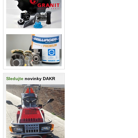
Sledujte
novinky DAKR