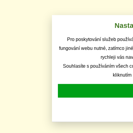
Nasta
Pro poskytování služeb používá
fungování webu nutné, zatímco jiné
rychleji vás na
Souhlasíte s používáním všech c
kliknutím 