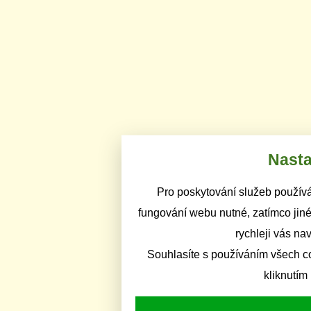
Nasta
Pro poskytování služeb používá
fungování webu nutné, zatímco jiné
rychleji vás na
Souhlasíte s používáním všech c
kliknutím 