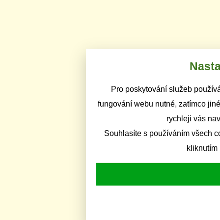
Nasta
Pro poskytování služeb používá
fungování webu nutné, zatímco jiné
rychleji vás na
Souhlasíte s používáním všech c
kliknutím 