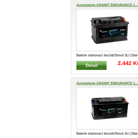
Autobaterie GRANIT ENDURANCE 1...
Baterie startovací bezúdržbová SLI (Star
Light, Ignition) - Standardní sta
...
2.442 K
Detail
Autobaterie GRANIT ENDURANCE 1...
Baterie startovací bezúdržbová SLI (Star