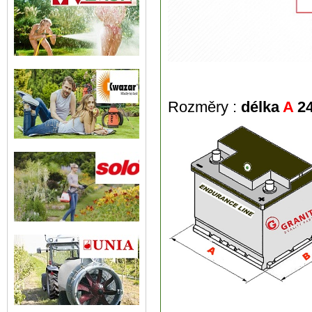
Rozměry :
délka
A
24