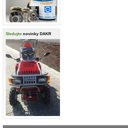
Sledujte
novinky DAKR