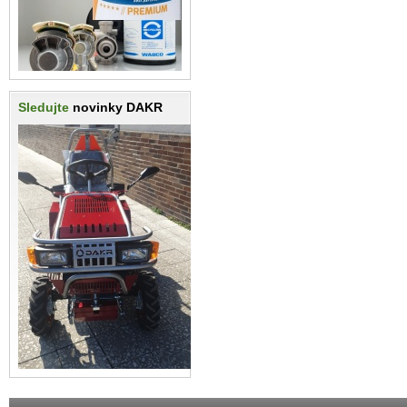
Sledujte
novinky DAKR