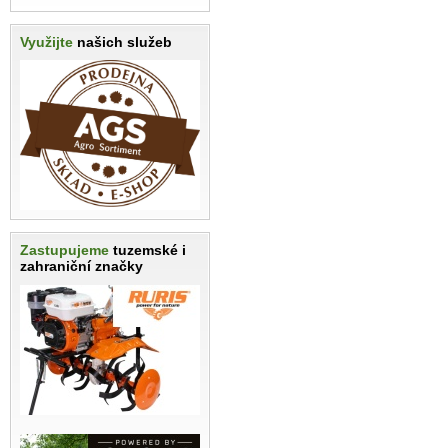
Využijte
našich služeb
Zastupujeme
tuzemské i
zahraniční značky