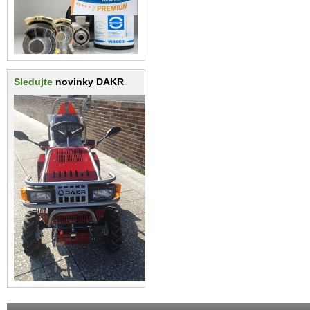
Sledujte
novinky DAKR