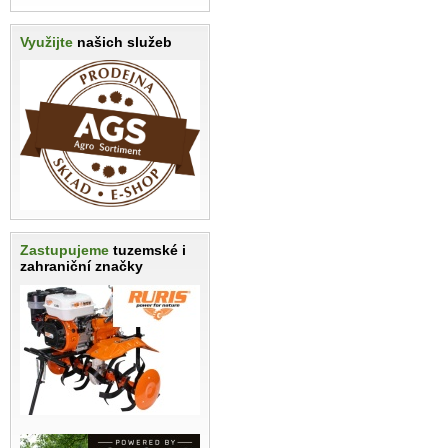
Využijte
našich služeb
Zastupujeme
tuzemské i
zahraniční značky