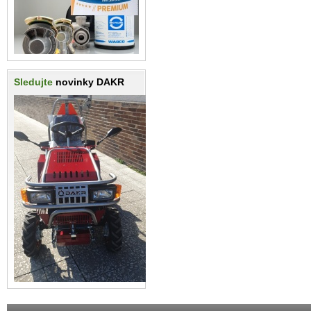
Sledujte
novinky DAKR