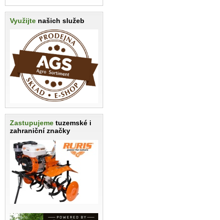
Využijte
našich služeb
Zastupujeme
tuzemské i
zahraniční značky