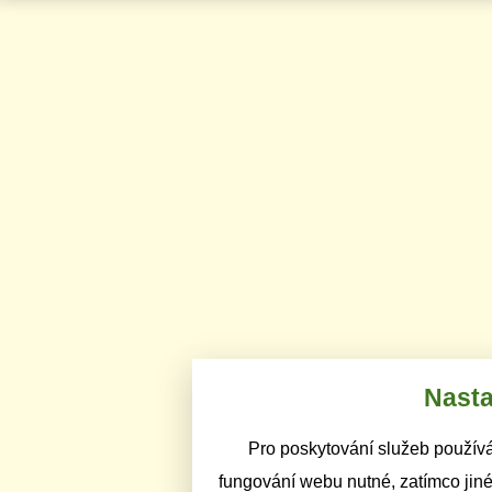
Nasta
Pro poskytování služeb používá
fungování webu nutné, zatímco jiné