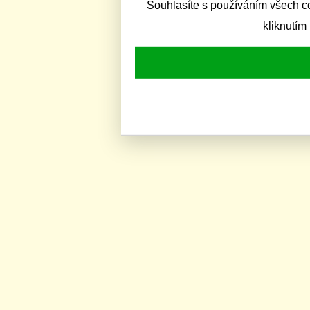
Souhlasíte s používáním všech c
kliknutím 