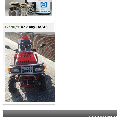
Sledujte
novinky DAKR